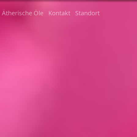
Ätherische Öle
Kontakt
Standort