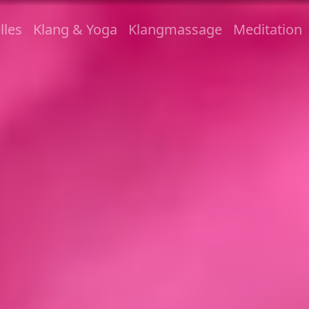
lles
Klang & Yoga
Klangmassage
Meditation