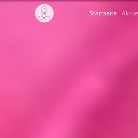
Startseite
Aktue